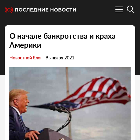
О начале банкротства и краха
Америки
Новостной блог
9 января 2021