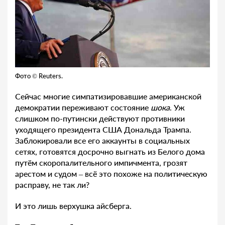
Фото © Reuters.
Сейчас многие симпатизировавшие американской
демократии переживают состояние
шока
. Уж
слишком по-путински действуют противники
уходящего президента США Дональда Трампа.
Заблокировали все его аккаунты в социальных
сетях, готовятся досрочно выгнать из Белого дома
путём скоропалительного импичмента, грозят
арестом и судом – всё это похоже на политическую
расправу, не так ли?
И это лишь верхушка айсберга.