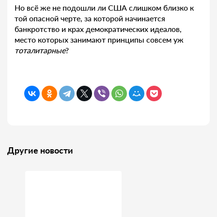
Но всё же не подошли ли США слишком близко к
той опасной черте, за которой начинается
банкротство и крах демократических идеалов,
место которых занимают принципы совсем уж
тоталитарные
?
Другие новости