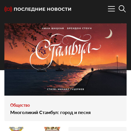
Общество
Многоликий Стамбул: город и песня