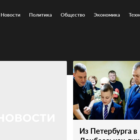
Новости
Политика
Общество
Экономика
Техн
Из Петербурга в