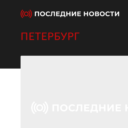
ПЕТЕРБУРГ