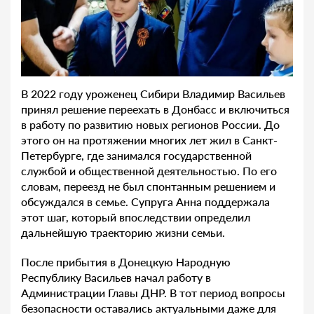
В 2022 году уроженец Сибири Владимир Васильев
принял решение переехать в Донбасс и включиться
в работу по развитию новых регионов России. До
этого он на протяжении многих лет жил в Санкт-
Петербурге, где занимался государственной
службой и общественной деятельностью. По его
словам, переезд не был спонтанным решением и
обсуждался в семье. Супруга Анна поддержала
этот шаг, который впоследствии определил
дальнейшую траекторию жизни семьи.
После прибытия в Донецкую Народную
Республику Васильев начал работу в
Администрации Главы ДНР. В тот период вопросы
безопасности оставались актуальными даже для