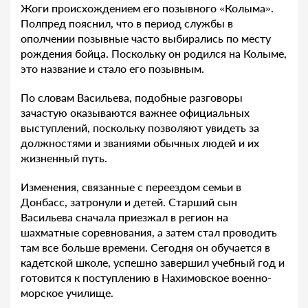
Жоги происхождением его позывного «Колыма».
Полпред пояснил, что в период службы в
ополчении позывные часто выбирались по месту
рождения бойца. Поскольку он родился на Колыме,
это название и стало его позывным.
По словам Васильева, подобные разговоры
зачастую оказываются важнее официальных
выступлений, поскольку позволяют увидеть за
должностями и званиями обычных людей и их
жизненный путь.
Изменения, связанные с переездом семьи в
Донбасс, затронули и детей. Старший сын
Васильева сначала приезжал в регион на
шахматные соревнования, а затем стал проводить
там все больше времени. Сегодня он обучается в
кадетской школе, успешно завершил учебный год и
готовится к поступлению в Нахимовское военно-
морское училище.