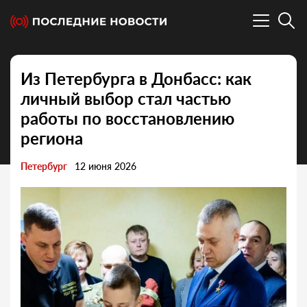
Из Петербурга в Донбасс: как
личный выбор стал частью
работы по восстановлению
региона
Петербург
12 июня 2026