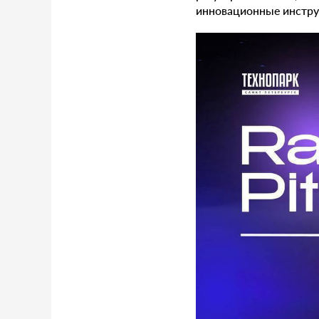
инновационные инстру