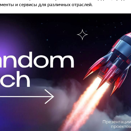
менты и сервисы для различных отраслей.