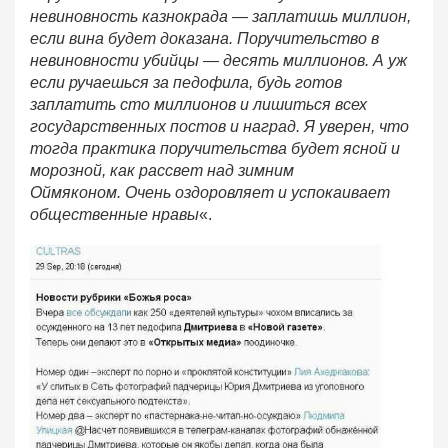
невиновность казнокрада — заплатишь миллион,
если вина будет доказана. Поручительство в
невиновности убийцы — десять миллионов. А уж
если ручаешься за педофила, будь готов
заплатить сто миллионов и лишиться всех
государственных постов и наград. Я уверен, что
тогда практика поручительства будет ясной и
морозной, как рассвет над зимним
Оймяконом. Очень оздоровляет и успокаивает
общественные нравы
«.