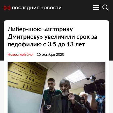
Либер-шок: «историку
Дмитриеву» увеличили срок за
педофилию с 3,5 до 13 лет
Новостной блог
15 октября 2020