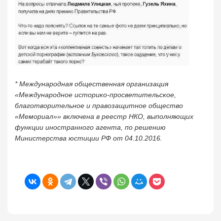
* Международная общественная организация
«Международное историко-просветительское,
благотворительное и правозащитное общество
«Мемориал»» включена в реестр НКО, выполняющих
функции иностранного агента, по решению
Министерства юстиции РФ от 04.10.2016.