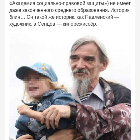
«Академия социально-правовой защиты») не имеет
даже законченного среднего образования. Историк,
блин… Он такой же историк, как Павленский —
художник, а Сенцов — кинорежиссёр.