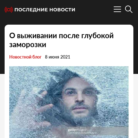
О выживании после глубокой
заморозки
Новостной блог
8 июня 2021