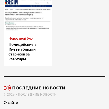
Новостной блог
Полицейские в
Киеве убивали
стариков за
квартиры…
© 2026 - ПОСЛЕДНИЕ НОВОСТИ
О сайте