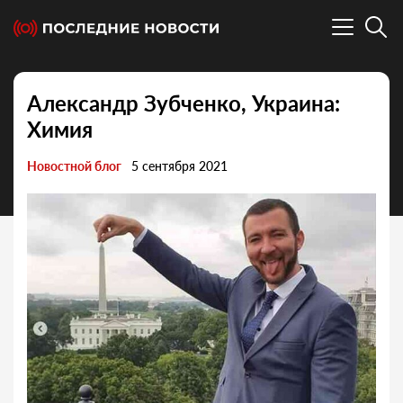
Александр Зубченко, Украина:
Химия
Новостной блог
5 сентября 2021