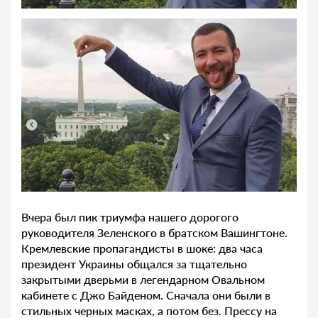
Вчера был пик триумфа нашего дорогого
руководителя Зеленского в братском Вашингтоне.
Кремлевские пропагандисты в шоке: два часа
президент Украины общался за тщательно
закрытыми дверьми в легендарном Овальном
кабинете с Джо Байденом. Сначала они были в
стильных черных масках, а потом без. Прессу на