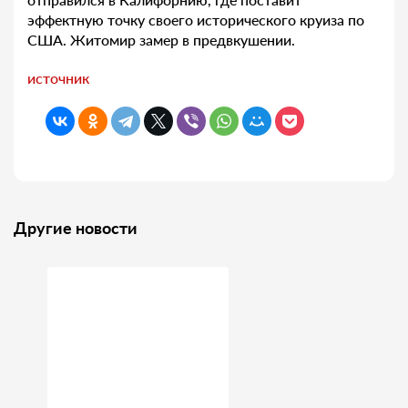
эффектную точку своего исторического круиза по
США. Житомир замер в предвкушении.
источник
Другие новости