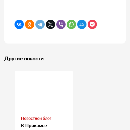
Другие новости
Новостной блог
В Прикамье