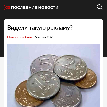
Видели такую рекламу?
Новостной блог
5 июня 2020