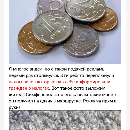
Я многое видел, но с такой подачей рекламы
первый раз столкнулся. Эти ребята переплюнули
налоговиков которые на хлебе информировали
граждан о налогах
. Вот такое фото выложил
житель Симферополя, по его словам такие монеты
он получил на сдачу в маршрутке. Реклама прям в
руки)