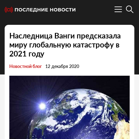
Наследница Ванги предсказала
миру глобальную катастрофу в
2021 году
Новостной блог
12 декабря 2020