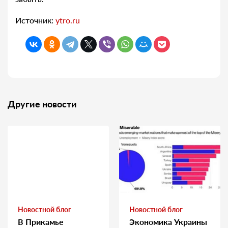
Источник:
ytro.ru
Другие новости
Новостной блог
Новостной блог
В Прикамье
Экономика Украины