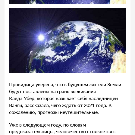
Провидица уверена, что в будущем жители Земли
будут поставлены на грань выживания
Каедэ Убер, которая называет себя наследницей
Ванги, рассказала, чего ждать от 2021 года. К
сожалению, прогнозы неутешительные.
Уже в следующем году, по словам
предсказательницы, человечество столкнется с