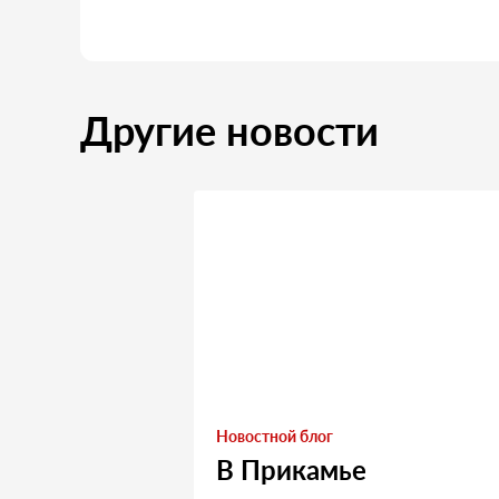
Другие новости
Новостной блог
В Прикамье