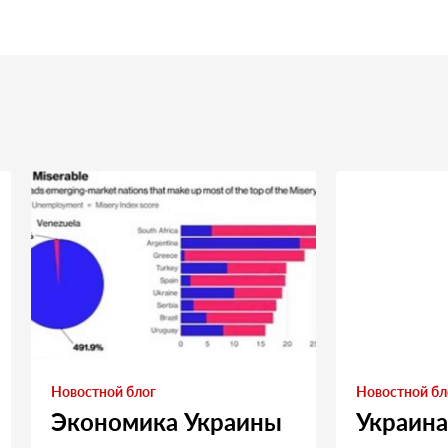
Новостной блог
Новостной бл
Экономика Украины
Украина