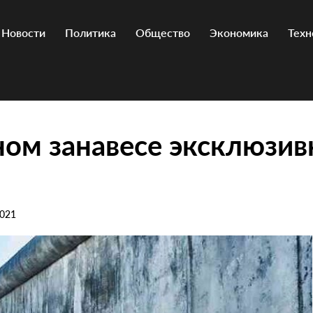
Новости
Политика
Общество
Экономика
Техн
ом занавесе эксклюзив
2021