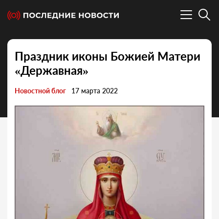
Праздник иконы Божией Матери
«Державная»
Новостной блог
17 марта 2022