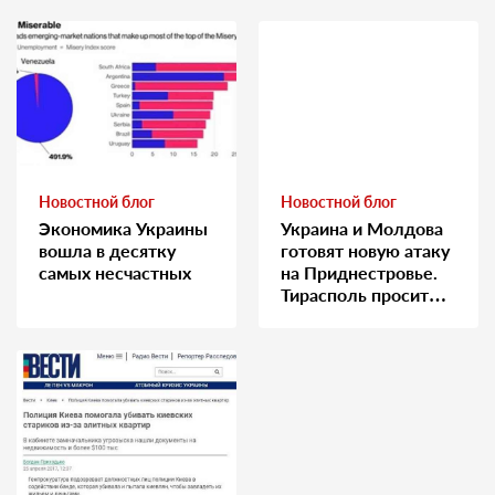
Новостной блог
Новостной блог
Экономика Украины
Украина и Молдова
вошла в десятку
готовят новую атаку
самых несчастных
на Приднестровье.
Тирасполь просит
Москву о помощи