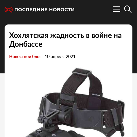
Хохлятская жадность в войне на
Донбассе
Новостной блог
10 апреля 2021