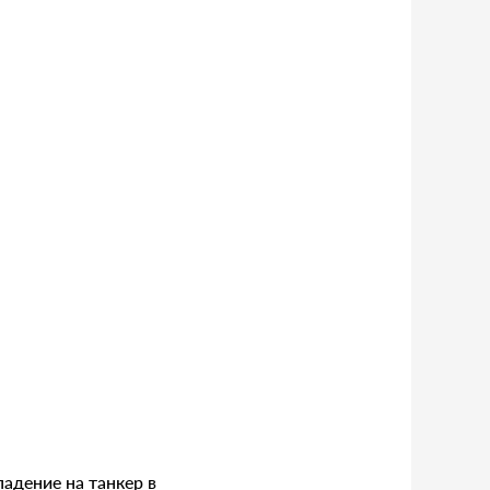
адение на танкер в