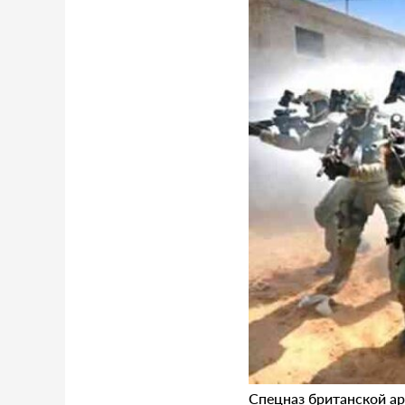
Спецназ британской ар