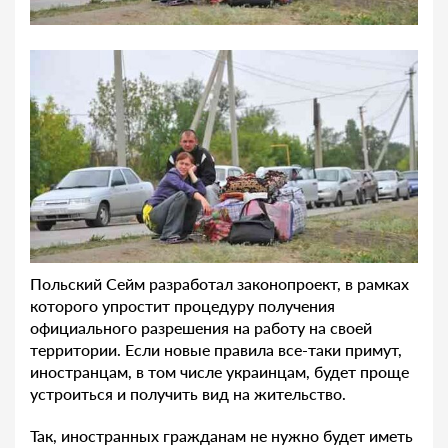
Польский Сейм разработал законопроект, в рамках
которого упростит процедуру получения
официального разрешения на работу на своей
территории. Если новые правила все-таки примут,
иностранцам, в том числе украинцам, будет проще
устроиться и получить вид на жительство.
Так, иностранных гражданам не нужно будет иметь