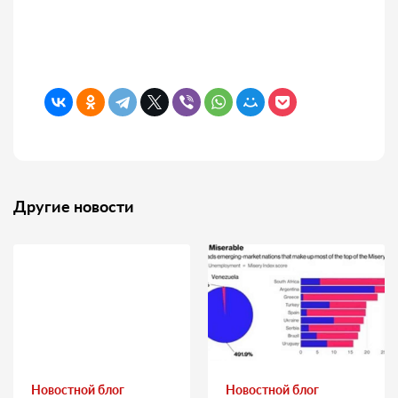
Другие новости
Новостной блог
Новостной блог