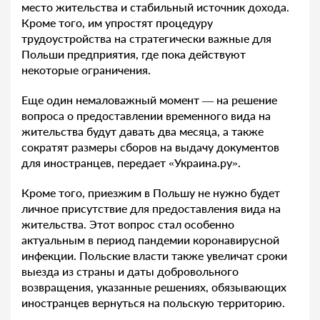
место жительства и стабильный источник дохода.
Кроме того, им упростят процедуру
трудоустройства на стратегически важные для
Польши предприятия, где пока действуют
некоторые ограничения.
Еще один немаловажный момент — на решение
вопроса о предоставлении временного вида на
жительства будут давать два месяца, а также
сократят размеры сборов на выдачу документов
для иностранцев, передает «Украина.ру».
Кроме того, приезжим в Польшу не нужно будет
личное присутствие для предоставления вида на
жительства. Этот вопрос стал особенно
актуальным в период пандемии коронавирусной
инфекции. Польские власти также увеличат сроки
выезда из страны и даты добровольного
возвращения, указанные решениях, обязывающих
иностранцев вернуться на польскую территорию.