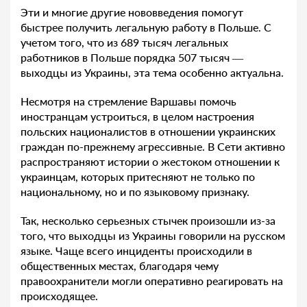
Эти и многие другие нововведения помогут
быстрее получить легальную работу в Польше. С
учетом того, что из 689 тысяч легальных
работников в Польше порядка 507 тысяч —
выходцы из Украины, эта тема особенно актуальна.
Несмотря на стремление Варшавы помочь
иностранцам устроиться, в целом настроения
польских националистов в отношении украинских
граждан по-прежнему агрессивные. В Сети активно
распространяют истории о жестоком отношении к
украинцам, которых притесняют не только по
национальному, но и по языковому признаку.
Так, несколько серьезных стычек произошли из-за
того, что выходцы из Украины говорили на русском
языке. Чаще всего инциденты происходили в
общественных местах, благодаря чему
правоохранители могли оперативно реагировать на
происходящее.