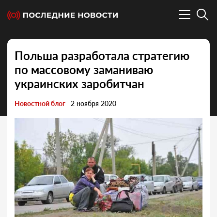
Польша разработала стратегию
по массовому заманиваю
украинских заробитчан
Новостной блог
2 ноября 2020