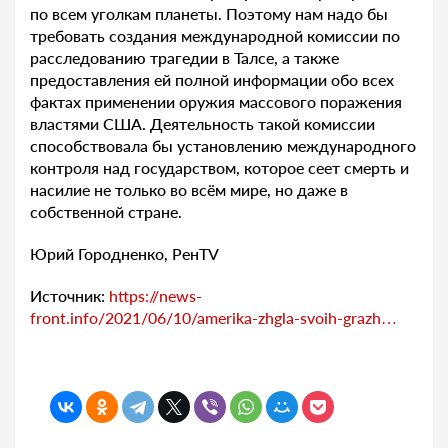
по всем уголкам планеты. Поэтому нам надо бы
требовать создания международной комиссии по
расследованию трагедии в Талсе, а также
предоставления ей полной информации обо всех
фактах применении оружия массового поражения
властями США. Деятельность такой комиссии
способствовала бы установлению международного
контроля над государством, которое сеет смерть и
насилие не только во всём мире, но даже в
собственной стране.
Юрий Городненко, РенTV
Источник:
https://news-
front.info/2021/06/10/amerika-zhgla-svoih-grazh…