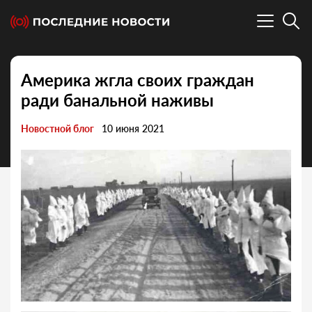
Америка жгла своих граждан
ради банальной наживы
Новостной блог
10 июня 2021