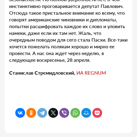
инстинктивно проговаривается депутат Павлович.
Отсюда такое пристальное внимание ко всему, что
говорят американские чиновники и дипломаты,
попытки расшифровать каждое их слово и уловить
намеки, даже если их там нет. Жаль, что
очередным поводом для сего стала Пасхи. Все-таки
хочется пожелать полякам хорошо и мирно ее
провести. А нас она ждет через неделю, в
следующее воскресенье, 28 апреля.
Станислав Стремидловский,
ИА REGNUM