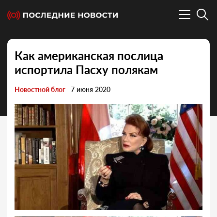
Как американская послица
испортила Пасху полякам
Новостной блог
7 июня 2020