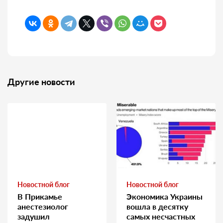
Другие новости
Новостной блог
Новостной блог
В Прикамье
Экономика Украины
анестезиолог
вошла в десятку
задушил
самых несчастных