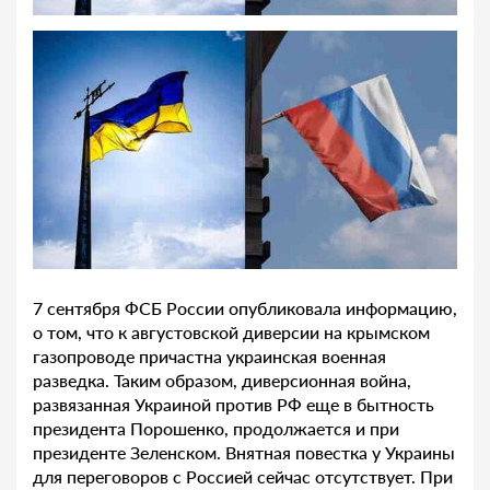
7 сентября ФСБ России опубликовала информацию,
о том, что к августовской диверсии на крымском
газопроводе причастна украинская военная
разведка. Таким образом, диверсионная война,
развязанная Украиной против РФ еще в бытность
президента Порошенко, продолжается и при
президенте Зеленском. Внятная повестка у Украины
для переговоров с Россией сейчас отсутствует. При