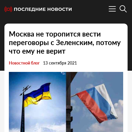
Москва не торопится вести
переговоры с Зеленским, потому
что ему не верит
Новостной блог
13 сентября 2021