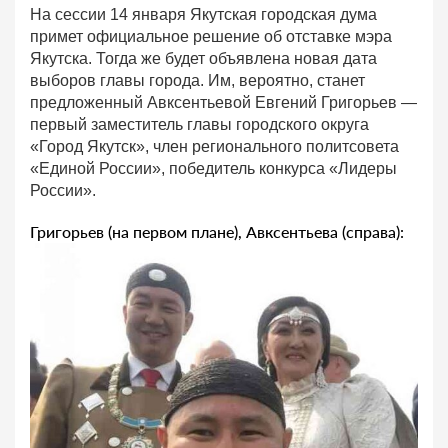
На сессии 14 января Якутская городская дума
примет официальное решение об отставке мэра
Якутска. Тогда же будет объявлена новая дата
выборов главы города. Им, вероятно, станет
предложенный Авксентьевой Евгений Григорьев —
первый заместитель главы городского округа
«Город Якутск», член регионального политсовета
«Единой России», победитель конкурса «Лидеры
России».
Григорьев (на первом плане), Авксентьева (справа):