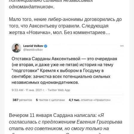
потенциально сильных независимых
одномандатников
«.
Мало того, некие либер-анонимы договорились до
того, что Авксентьеву отравили. Следующая
жертва «Новичка», мол. Без комментариев…
Вечером 11 января Сардана написала: «
Я
согласилась с предложением Евгения Григорьева
стать его советником, но смогу только на