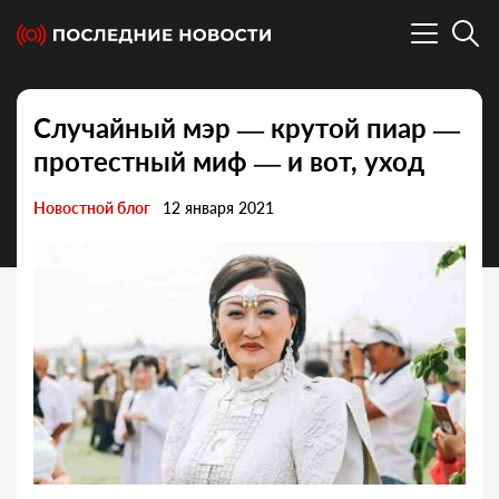
Случайный мэр — крутой пиар —
протестный миф — и вот, уход
Новостной блог
12 января 2021