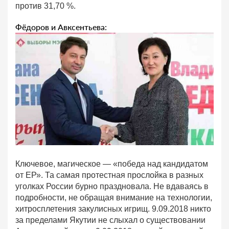
против 31,70 %.
Фёдоров и Авксентьева:
Ключевое, магическое — «победа над кандидатом
от ЕР». Та самая протестная прослойка в разных
уголках России бурно праздновала. Не вдаваясь в
подробности, не обращая внимание на технологии,
хитросплетения закулисных игрищ. 9.09.2018 никто
за пределами Якутии не слыхал о существовании