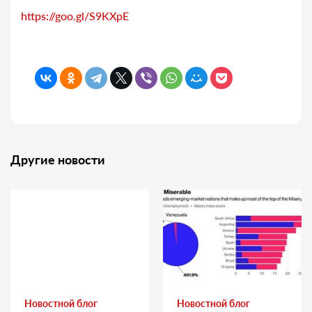
https://goo.gl/S9KXpE
Другие новости
Новостной блог
Новостной блог