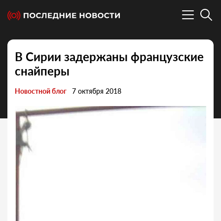
В Сирии задержаны французские
снайперы
Новостной блог
7 октября 2018