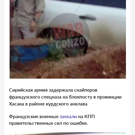
Сирийская армия задержала снайперов
французского спецназа на блокпосту в провинции
Хасака в районе курдского анклава
Французские военные
заехали
на КПП
правительственных сил по ошибке.