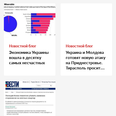
Новостной блог
Новостной блог
Экономика Украины
Украина и Молдова
вошла в десятку
готовят новую атаку
самых несчастных
на Приднестровье.
Тирасполь просит
Москву о помощи