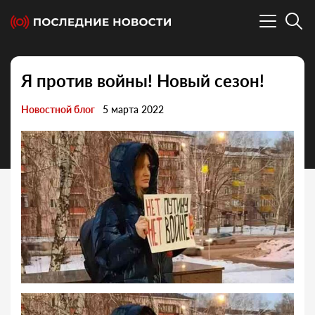
Я против войны! Новый сезон!
Новостной блог
5 марта 2022