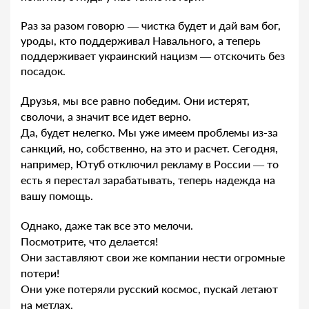
Раз за разом говорю — чистка будет и дай вам бог,
уроды, кто поддерживал Навального, а теперь
поддерживает украинский нацизм — отскочить без
посадок.
Друзья, мы все равно победим. Они истерят,
сволочи, а значит все идет верно.
Да, будет нелегко. Мы уже имеем проблемы из-за
санкций, но, собственно, на это и расчет. Сегодня,
например, Ютуб отключил рекламу в России — то
есть я перестал зарабатывать, теперь надежда на
вашу помощь.
Однако, даже так все это мелочи.
Посмотрите, что делается!
Они заставляют свои же компании нести огромные
потери!
Они уже потеряли русский космос, пускай летают
на метлах.