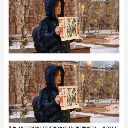
Как и в случае с поддержкой Навального — я раз за