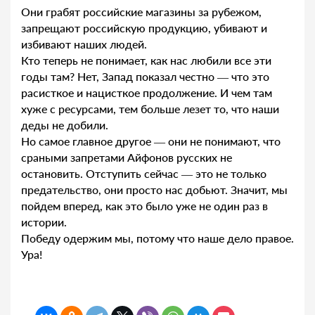
Они грабят российские магазины за рубежом,
запрещают российскую продукцию, убивают и
избивают наших людей.
Кто теперь не понимает, как нас любили все эти
годы там? Нет, Запад показал честно — что это
расисткое и нацисткое продолжение. И чем там
хуже с ресурсами, тем больше лезет то, что наши
деды не добили.
Но самое главное другое — они не понимают, что
сраными запретами Айфонов русских не
остановить. Отступить сейчас — это не только
предательство, они просто нас добьют. Значит, мы
пойдем вперед, как это было уже не один раз в
истории.
Победу одержим мы, потому что наше дело правое.
Ура!