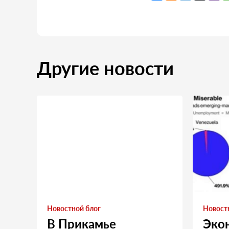
Другие новости
Новостной блог
Новост
В Прикамье
Эко