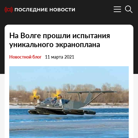
На Волге прошли испытания
уникального экраноплана
Новостной блог
11 марта 2021