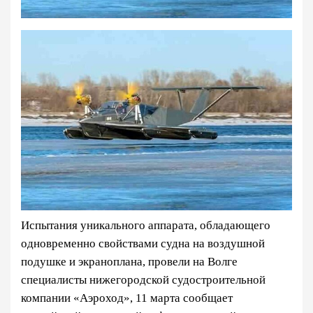
Испытания уникального аппарата, обладающего
одновременно свойствами судна на воздушной
подушке и экраноплана, провели на Волге
специалисты нижегородской судостроительной
компании «Аэроход», 11 марта сообщает