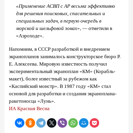
«Применение АСВП с АР весьма эффективно
для решения поисковых, спасательных и
специальных задач, в первую очередь в
морской и шельфовой зонах
», — отметили в
«Аэроходе».
Напомним, в СССР разработкой и внедрением
экранопланов занималось конструкторское бюро Р.
Е. Алексеева. Мировую известность получил
экспериментальный экраноплан «КМ» (Корабль-
макет), более известный за рубежом как
«Каспийский монстр». В 1987 году «КМ» стал
основой для разработки и создания экраноплана-
ракетоносца «Лунь».
ИА Красная Весна