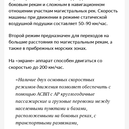
боковым рекам и сложным в навигационном
отношении участкам магистральных рек. Скорость
машины при движении в режиме статической
воздушной подушки составляет 50–90 км/час.
Второй режим предназначен для переходов на
большие расстояния по магистральным рекам, а
также в прибрежных морских зонах.
На «экране» аппарат способен двигаться со
скоростью до 200 км/час.
«
Наличие двух основных скоростных
режимов движения позволяет обеспечить с
помощью АСВП с АР круглогодичные
пассажирские и грузовые перевозки между
населенными пунктами и базами,
расположенными на боковых реках, с
транспортными развязками,