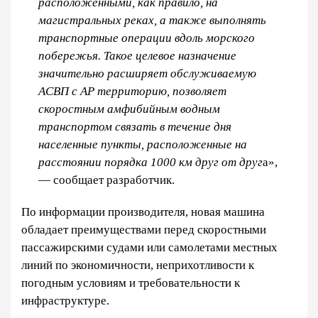
расположенными, как правило, на
магистральных реках, а также выполнять
транспортные операции вдоль морского
побережья. Такое целевое назначение
значительно расширяет обслуживаемую
АСВП с АР территорию, позволяет
скоростным амфибийным водным
транспортом связать в течение дня
населенные пункты, расположенные на
расстоянии порядка 1000 км друг от друг
а»,
— сообщает разработчик.
По информации производителя, новая машина
обладает преимуществами перед скоростными
пассажирскими судами или самолетами местных
линий по экономичности, неприхотливости к
погодным условиям и требовательности к
инфраструктуре.