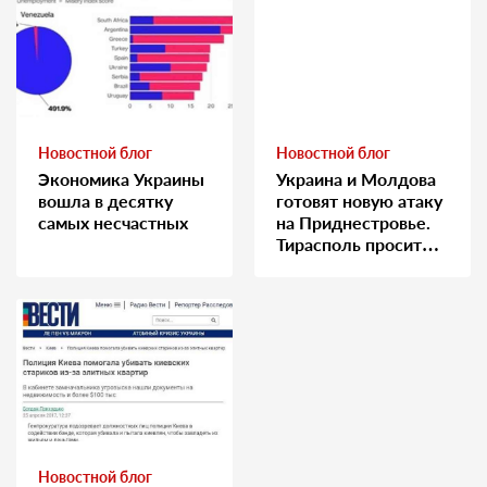
Новостной блог
Новостной блог
Экономика Украины
Украина и Молдова
вошла в десятку
готовят новую атаку
самых несчастных
на Приднестровье.
Тирасполь просит
Москву о помощи
Новостной блог