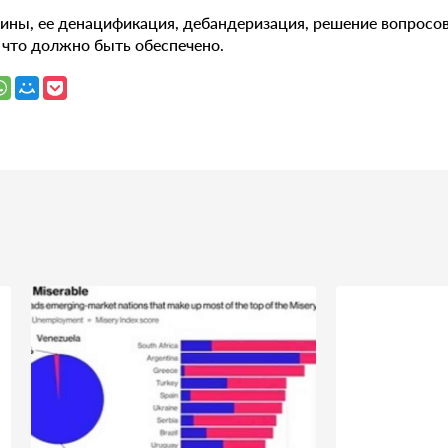
ины, ее денацификация, дебандеризация, решение вопросов
, что должно быть обеспечено.