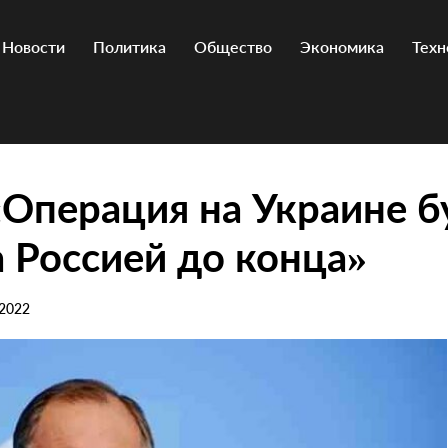
Новости
Политика
Общество
Экономика
Техн
«Операция на Украине б
 Россией до конца»
 2022