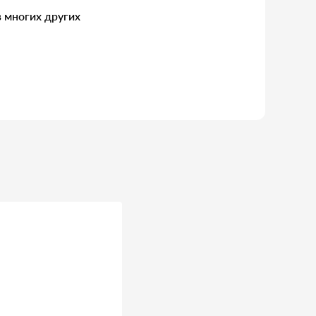
 многих других