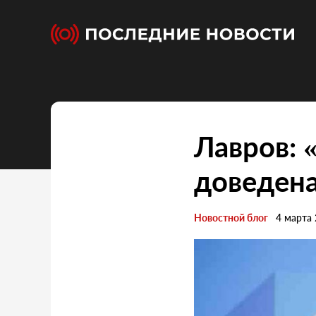
Лавров: 
доведена
Новостной блог
4 марта