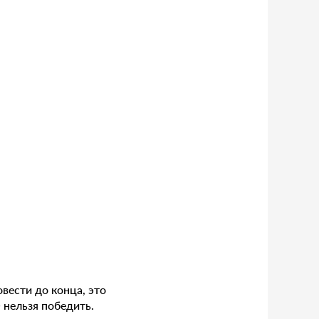
вести до конца, это
нельзя победить.