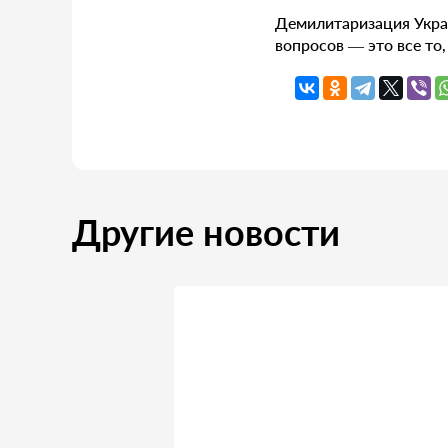
Демилитаризация Укра
вопросов — это все то
Другие новости