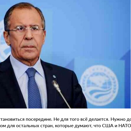
тановиться посередине. Не для того всё делается. Нужно до
ом для остальных стран, которые думают, что США и НАТО 