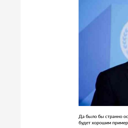
Да было бы странно ос
будет хорошим пример