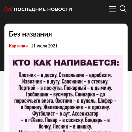
Без названия
Картинки
11 июля 2021