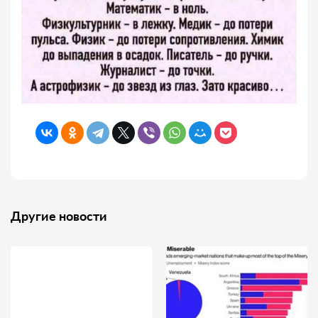
Другие новости