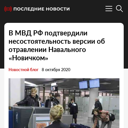
В МВД РФ подтвердили
несостоятельность версии об
отравлении Навального
«Новичком»
Новостной блог
8 октября 2020