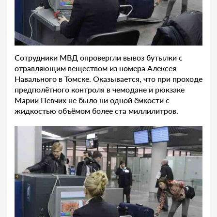
Сотрудники МВД опровергли вывоз бутылки с
отравляющим веществом из номера Алексея
Навального в Томске. Оказывается, что при проходе
предполётного контроля в чемодане и рюкзаке
Марии Певчих не было ни одной ёмкости с
жидкостью объёмом более ста миллилитров.