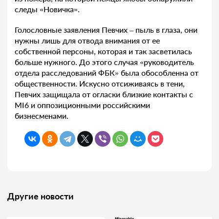
следы «Новичка».
Голословные заявления Певчих – пыль в глаза, они
нужны лишь для отвода внимания от ее
собственной персоны, которая и так засветилась
больше нужного. До этого случая «руководитель
отдела расследований ФБК» была обособленна от
общественности. Искусно отсиживаясь в тени,
Певчих защищала от огласки близкие контакты с
MI6 и оппозиционными российскими
бизнесменами.
Другие новости