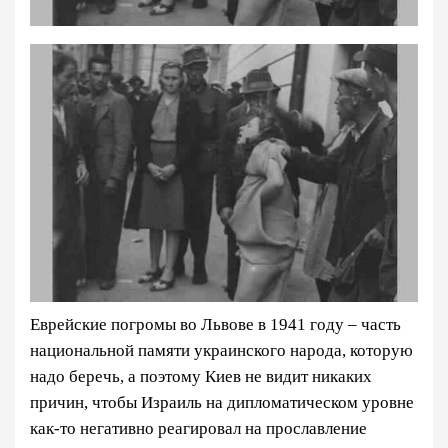
Еврейские погромы во Львове в 1941 году – часть
национальной памяти украинского народа, которую
надо беречь, а поэтому Киев не видит никаких
причин, чтобы Израиль
на дипломатическом уровне
как-то негативно реагировал на прославление