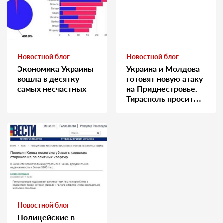
Новостной блог
Новостной блог
Экономика Украины
Украина и Молдова
вошла в десятку
готовят новую атаку
самых несчастных
на Приднестровье.
Тирасполь просит
Москву о помощи
Новостной блог
Полицейские в