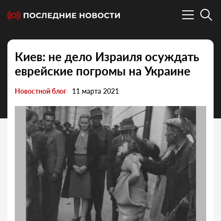
Киев: не дело Израиля осуждать
еврейские погромы на Украине
Новостной блог
11 марта 2021