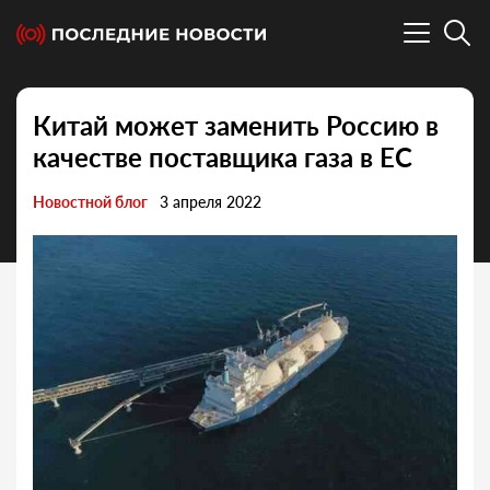
Китай может заменить Россию в
качестве поставщика газа в ЕС
Новостной блог
3 апреля 2022