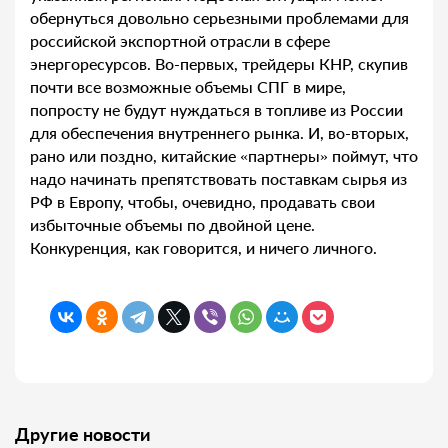
обернуться довольно серьезными проблемами для
российской экспортной отрасли в сфере
энергоресурсов. Во-первых, трейдеры КНР, скупив
почти все возможные объемы СПГ в мире,
попросту не будут нуждаться в топливе из России
для обеспечения внутреннего рынка. И, во-вторых,
рано или поздно, китайские «партнеры» поймут, что
надо начинать препятствовать поставкам сырья из
РФ в Европу, чтобы, очевидно, продавать свои
избыточные объемы по двойной цене.
Конкуренция, как говорится, и ничего личного.
Другие новости