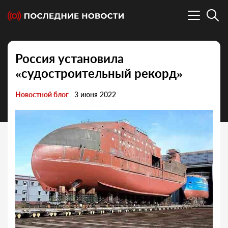
Россия установила
«судостроительный рекорд»
Новостной блог
3 июня 2022