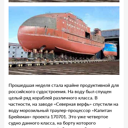
Прошедшая неделя стала крайне продуктивной для
российского судостроения. На воду был спущен
целый ряд кораблей различного класса. В
частности, на заводе «Северная верфь» спустили на
воду морозильный траулер-процессор «Капитан
Брейхман» проекта 170701. Это уже четвертое
судно данного класса, на борту которого