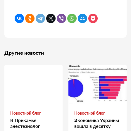
Другие новости
Новостной блог
Новостной блог
В Прикамье
Экономика Украины
анестезиолог
вошла в десятку