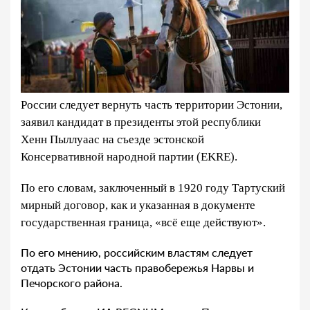
России следует вернуть часть территории Эстонии,
заявил кандидат в президенты этой республики
Хенн Пыллуаас на съезде эстонской
Консервативной народной партии (EKRE).
По его словам, заключенный в 1920 году Тартуский
мирный договор, как и указанная в документе
государственная граница, «всё еще действуют».
По его мнению, российским властям следует
отдать Эстонии часть правобережья Нарвы и
Печорского района.