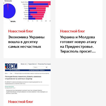
Новостной блог
Новостной блог
Экономика Украины
Украина и Молдова
вошла в десятку
готовят новую атаку
самых несчастных
на Приднестровье.
Тирасполь просит
Москву о помощи
Новостной блог