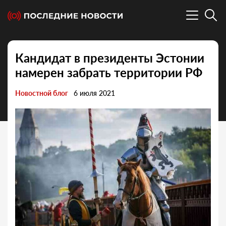
Кандидат в президенты Эстонии
намерен забрать территории РФ
Новостной блог
6 июля 2021