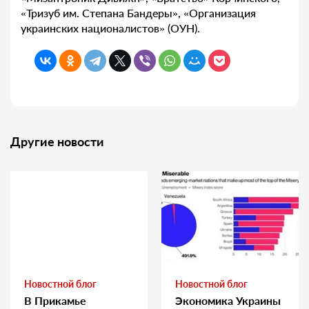
«Тризуб им. Степана Бандеры», «Организация
украинских националистов» (ОУН).
Другие новости
Новостной блог
Новостной блог
В Прикамье
Экономика Украины