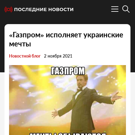
«Газпром» исполняет украинские
мечты
Новостной блог
2 ноября 2021