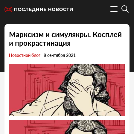
Марксизм и симулякры. Косплей
и прокрастинация
Новостной блог
8 сентября 2021