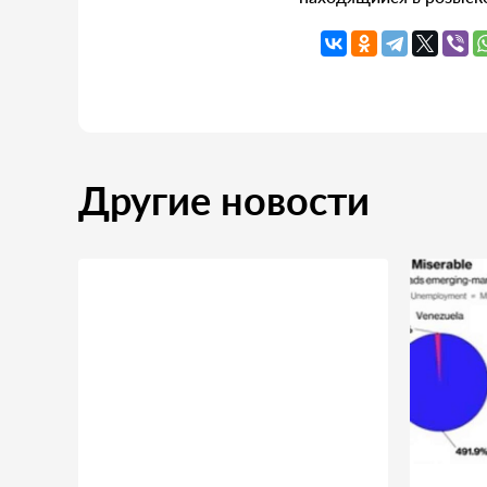
Другие новости