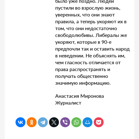
было уже поздно. Людей
пустили во взрослую жизнь,
уверенных, что они знают
правила, а теперь укоряют их в
том, что они недостаточно
свободолюбивы. Либералы же
укоряют, которые в 90-е
предпочли так и оставить народ
в неведении. Не объяснять им,
чем гласность отличается от
права распространять и
получать общественно
значимую информацию.
Анастасия Миронова
Журналист