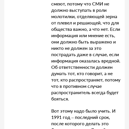
смеют, потому что СМИ не
должно выступать в роли
молотилки, отделяющей зерна
от плевел и решающей, что для
общества важно, а что нет. Если
информация или мнение есть,
они должно быть выражено и
никто не должен за это
пострадать даже в случае, если
информация оказалась вредной.
Об ответственности должен
думать тот, кто говорит, а не
тот, кто распространяет, потому
что в противном случае
распространитель всегда будет
бояться.
Вот этому надо было учить. И
1991 год – последний срок,
после которого делать это