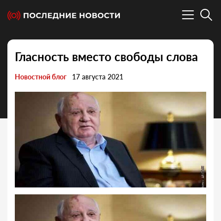
Гласность вместо свободы слова
Новостной блог
17 августа 2021