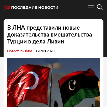
В ЛНА представили новые
доказательства вмешательства
Турции в дела Ливии
Новостной блог
3 июня 2020