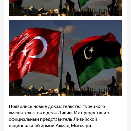
Появились новые доказательства турецкого
вмешательства в дела Ливии. Их предоставил
официальный представитель Ливийской
национальной армии Ахмад Мисмари.