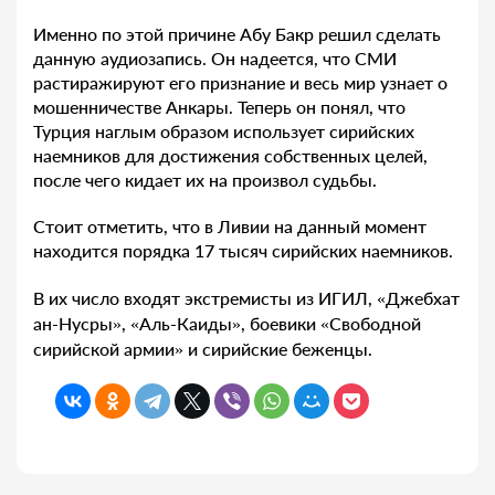
Именно по этой причине Абу Бакр решил сделать
данную аудиозапись. Он надеется, что СМИ
растиражируют его признание и весь мир узнает о
мошенничестве Анкары. Теперь он понял, что
Турция наглым образом использует сирийских
наемников для достижения собственных целей,
после чего кидает их на произвол судьбы.
Стоит отметить, что в Ливии на данный момент
находится порядка 17 тысяч сирийских наемников.
В их число входят экстремисты из ИГИЛ, «Джебхат
ан-Нусры», «Аль-Каиды», боевики «Свободной
сирийской армии» и сирийские беженцы.