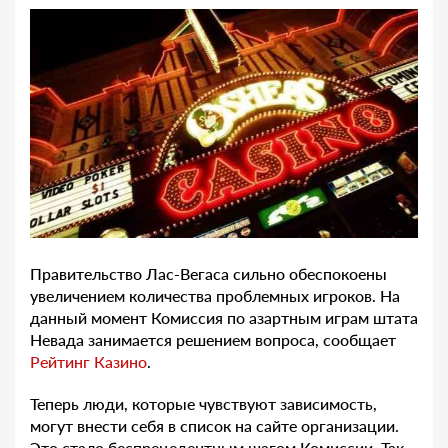
Правительство Лас-Вегаса сильно обеспокоены
увеличением количества проблемных игроков. На
данный момент Комиссия по азартным играм штата
Невада занимается решением вопроса, сообщает
Рейтинг Казино
.
Теперь люди, которые чувствуют зависимость,
могут внести себя в список на сайте организации.
Это стало беспрецедентным шагом Комиссии. Так