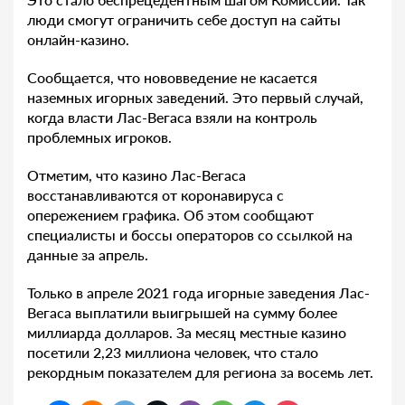
люди смогут ограничить себе доступ на сайты
онлайн-казино.
Сообщается, что нововведение не касается
наземных игорных заведений. Это первый случай,
когда власти Лас-Вегаса взяли на контроль
проблемных игроков.
Отметим, что казино Лас-Вегаса
восстанавливаются от коронавируса с
опережением графика. Об этом сообщают
специалисты и боссы операторов со ссылкой на
данные за апрель.
Только в апреле 2021 года игорные заведения Лас-
Вегаса выплатили выигрышей на сумму более
миллиарда долларов. За месяц местные казино
посетили 2,23 миллиона человек, что стало
рекордным показателем для региона за восемь лет.