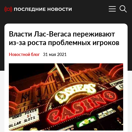
Власти Лас-Вегаса переживают
из-за роста проблемных игроков
Новостной блог
31 мая 2021