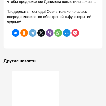
чтобы предложение Данилова воплотили в жизнь.
Так держать, господа! Осень только началась —
впереди множество обострений.тьфу, открытий
чудных!
Другие новости