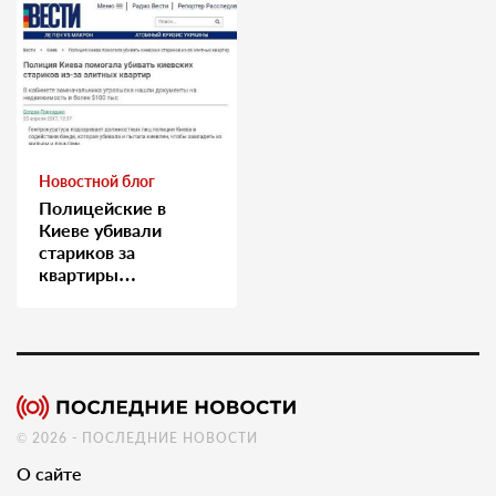
Новостной блог
Полицейские в
Киеве убивали
стариков за
квартиры…
© 2026 - ПОСЛЕДНИЕ НОВОСТИ
О сайте