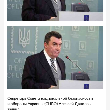
Секретарь Совета национальной безопасности
и обороны Украины (СНБО) Алексей Данилов
заявил…