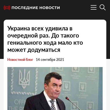
Украина всех удивила в
очередной раз. До такого
гениального хода мало кто
может додуматься
Новостной блог
14 сентября 2021