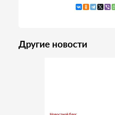
Другие новости
Новостной блог