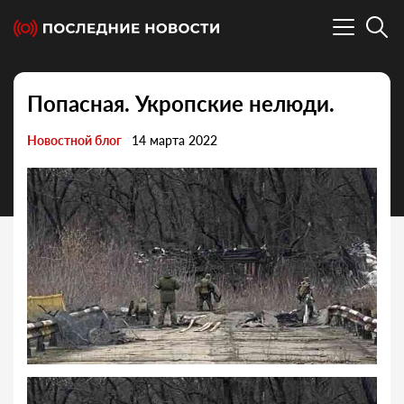
Попасная. Укропские нелюди.
Новостной блог
14 марта 2022