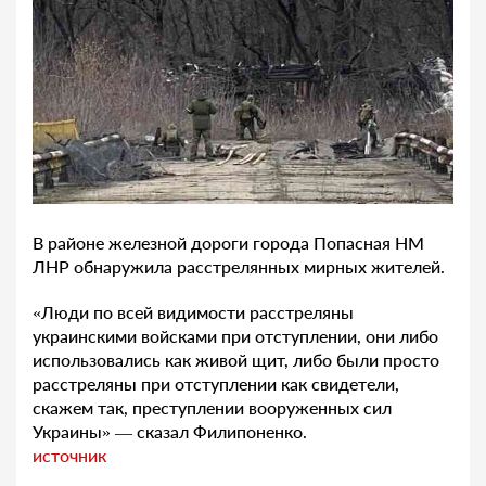
В районе железной дороги города Попасная НМ
ЛНР обнаружила расстрелянных мирных жителей.
«Люди по всей видимости расстреляны
украинскими войсками при отступлении, они либо
использовались как живой щит, либо были просто
расстреляны при отступлении как свидетели,
скажем так, преступлении вооруженных сил
Украины» — сказал Филипоненко.
источник