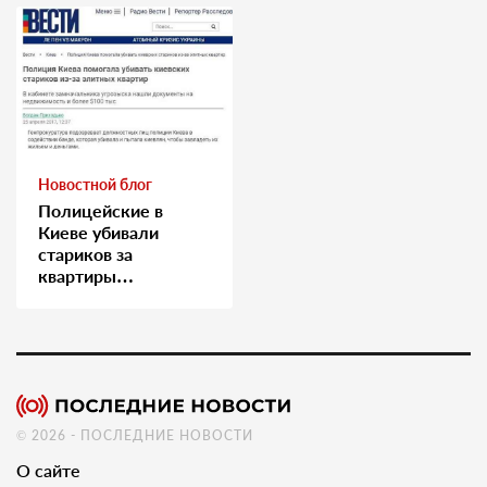
Новостной блог
Полицейские в
Киеве убивали
стариков за
квартиры…
© 2026 - ПОСЛЕДНИЕ НОВОСТИ
О сайте