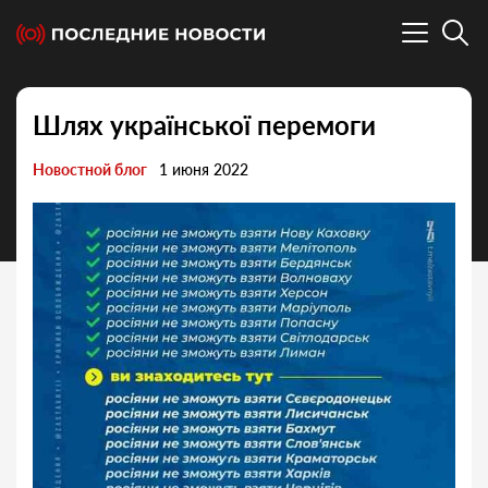
Шлях української перемоги
Новостной блог
1 июня 2022