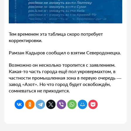
Тем временем эта таблица скоро потребует
корректировки.
Рамзан Кадыров сообщил о взятии Северодонецка.
Возможно он несколько торопится с заявлением.
Какая-то часть города ещё пол укровермахтом, в
частности промышленная зона в первую очередь —
завод «Азот». Но что город будет освобождён,
сомневаться не приходится.