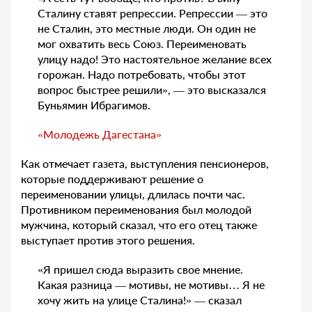
Сталину ставят репрессии. Репрессии — это
не Сталин, это местные люди. Он один не
мог охватить весь Союз. Переименовать
улицу надо! Это настоятельное желание всех
горожан. Надо потребовать, чтобы этот
вопрос быстрее решили», — это высказался
Буньямин Ибрагимов.
«Молодежь Дагестана»
Как отмечает газета, выступления пенсионеров,
которые поддерживают решение о
переименовании улицы, длилась почти час.
Противником переименования был молодой
мужчина, который сказал, что его отец также
выступает против этого решения.
«Я пришел сюда выразить свое мнение.
Какая разница — мотивы, не мотивы… Я не
хочу жить на улице Сталина!» — сказал