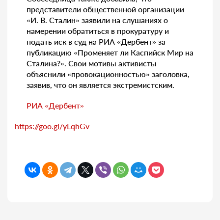
представители общественной организации
«И. В. Сталин» заявили на слушаниях о
намерении обратиться в прокуратуру и
подать иск в суд на РИА «Дербент» за
публикацию «Променяет ли Каспийск Мир на
Сталина?». Свои мотивы активисты
объяснили «провокационностью» заголовка,
заявив, что он является экстремистским.
РИА «Дербент»
https://goo.gl/yLqhGv