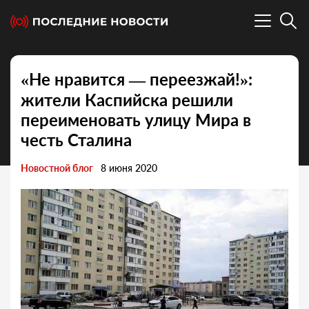
«Не нравится — переезжай!»:
жители Каспийска решили
переименовать улицу Мира в
честь Сталина
Новостной блог
8 июня 2020