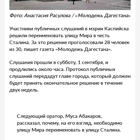
Фото: Анастасия Расулова / «Молодежь Дагестана»
Участники публичных слушаний в мэрии Каспийска
решили переименовать улицу Мира в честь
Сталина. За это решение проголосовали 28 человек
из 30, пишет газета «Молодежь Дагестана».
Слушания прошли в субботу, 1 сентября, и
продлились около часа. Протокол публичных
слушаний передадут главе города, который должен
будет принять окончательное решение в течение
двух недель.
Следующий оратор, Муса Абакаров,
рассказал, почему, на его взгляд, необходимо
улицу Мира переименовать в улицу Сталина.