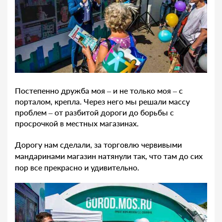
Постепенно дружба моя – и не только моя – с
порталом, крепла. Через него мы решали массу
проблем – от разбитой дороги до борьбы с
просрочкой в местных магазинах.
Дорогу нам сделали, за торговлю червивыми
мандаринами магазин натянули так, что там до сих
пор все прекрасно и удивительно.