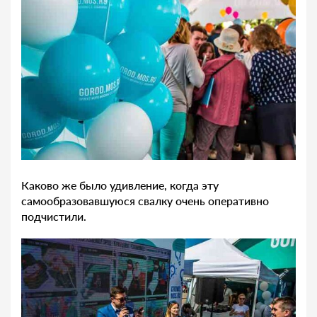
Каково же было удивление, когда эту
самообразовавшуюся свалку очень оперативно
подчистили.