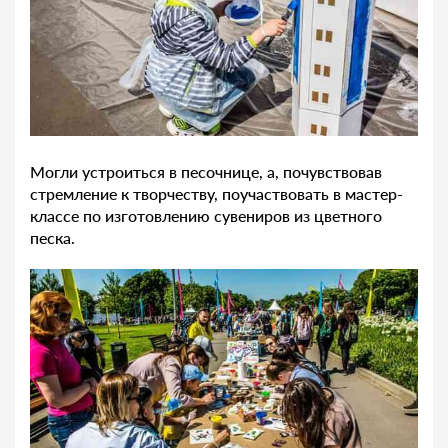
Могли устроиться в песочнице, а, почувствовав
стремление к творчеству, поучаствовать в мастер-
классе по изготовлению сувениров из цветного
песка.