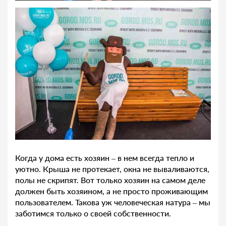
Когда у дома есть хозяин – в нем всегда тепло и
уютно. Крыша не протекает, окна не вываливаются,
полы не скрипят. Вот только хозяин на самом деле
должен быть хозяином, а не просто проживающим
пользователем. Такова уж человеческая натура – мы
заботимся только о своей собственности.