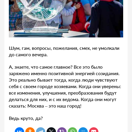
Шум, гам, вопросы, пожелания, смех, не умолкали
до самого вечера.
А, знаете, что самое главное? Все это было
заряжено именно позитивной энергией созидания.
Это реально бывает тогда, когда люди чувствуют
себя с своем городе хозяевами. Когда они уверены:
все изменения, улучшения, преобразования будут
делаться для них, и с их ведома. Когда они могут
сказать: Москва – это наш город!
Ведь круто, да?