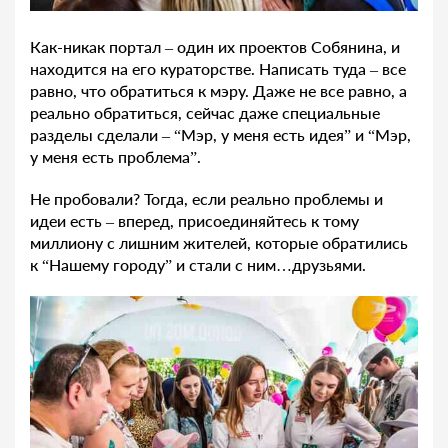
Как-никак портал – один их проектов Собянина, и
находится на его кураторстве. Написать туда – все
равно, что обратиться к мэру. Даже не все равно, а
реально обратиться, сейчас даже специальные
разделы сделали – “Мэр, у меня есть идея” и “Мэр,
у меня есть проблема”.
Не пробовали? Тогда, если реально проблемы и
идеи есть – вперед, присоединяйтесь к тому
миллиону с лишним жителей, которые обратились
к “Нашему городу” и стали с ним…друзьями.