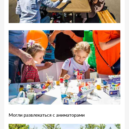
Могли развлекаться с аниматорами