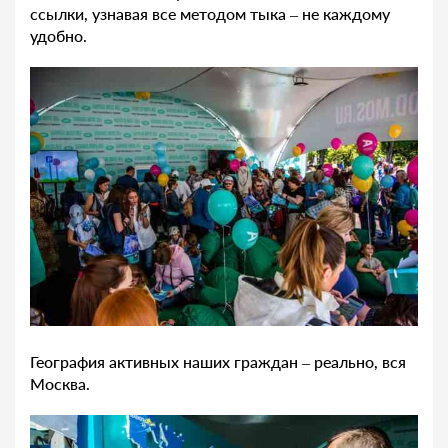
ссылки, узнавая все методом тыка – не каждому
удобно.
География активных наших граждан – реально, вся
Москва.