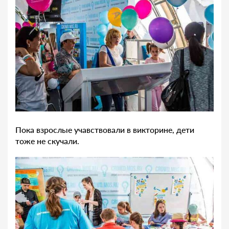
Пока взрослые учавствовали в викторине, дети
тоже не скучали.