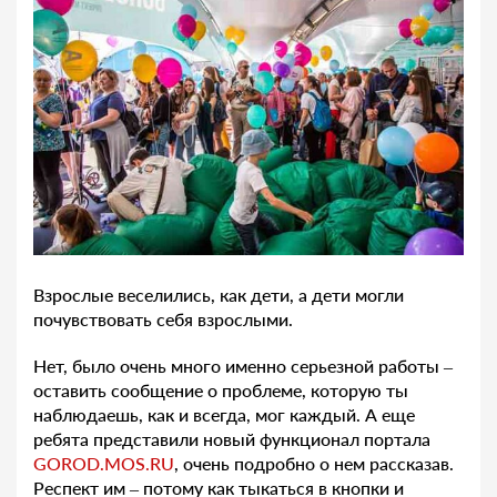
Взрослые веселились, как дети, а дети могли
почувствовать себя взрослыми.
Нет, было очень много именно серьезной работы –
оставить сообщение о проблеме, которую ты
наблюдаешь, как и всегда, мог каждый. А еще
ребята представили новый функционал портала
GOROD.MOS.RU
, очень подробно о нем рассказав.
Респект им – потому как тыкаться в кнопки и