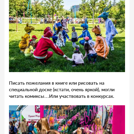
Писать пожелания в книге или рисовать на
специальной доске (кстати, очень яркой), могли
читать комиксы…Или участвовать в конкурсах.