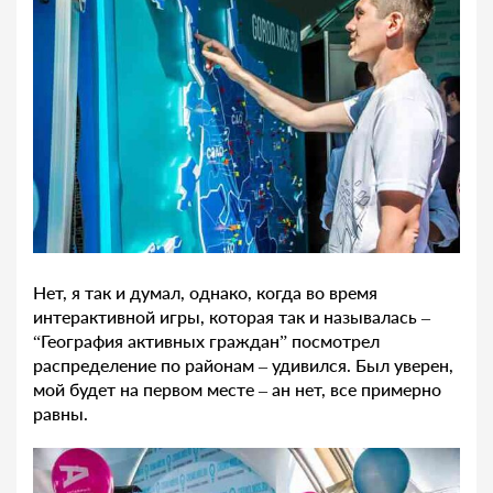
Нет, я так и думал, однако, когда во время
интерактивной игры, которая так и называлась –
“География активных граждан” посмотрел
распределение по районам – удивился. Был уверен,
мой будет на первом месте – ан нет, все примерно
равны.