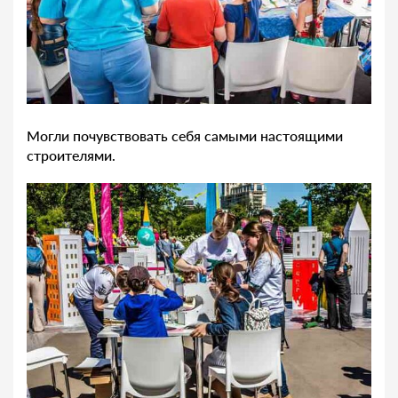
Могли почувствовать себя самыми настоящими
строителями.