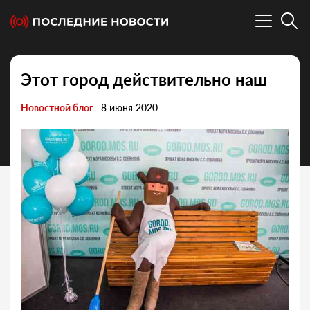
Этот город действительно наш
Новостной блог
8 июня 2020