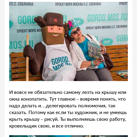
И вовсе не обязательно самому лезть на крышу или
окна конопатить. Тут главное – вовремя понять, что
надо делать и…делегировать полномочия, так
сказать. Потому как если ты художник, и не умеешь
крыть крышу – рисуй. Ты выполняешь свою работу,
кровельщик свою, и все отлично.