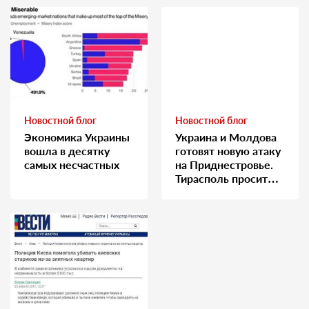
Новостной блог
Новостной блог
Экономика Украины
Украина и Молдова
вошла в десятку
готовят новую атаку
самых несчастных
на Приднестровье.
Тирасполь просит
Москву о помощи