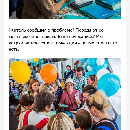
Житель сообщил о проблеме? Передают ее
местным чиновникам. Те не почесались? Им
устраивается сеанс стимуляции – возможности-то
есть.