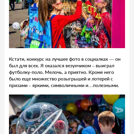
Кстати, конкурс на лучшее фото в социалках — он
был для всех. Я оказался везунчиком – выиграл
футболку-поло. Мелочь, а приятно. Кроме него
было еще множество розыгрышей и лотерей с
призами – яркими, символичными и…полезными.