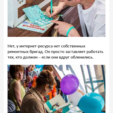
Нет, у интернет-ресурса нет собственных
ремонтных бригад. Он просто заставляет работать
тех, кто должен – если они вдруг обленились.