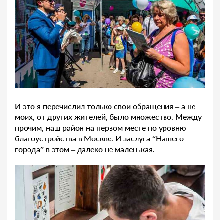
И это я перечислил только свои обращения – а не
моих, от других жителей, было множество. Между
прочим, наш район на первом месте по уровню
благоустройства в Москве. И заслуга “Нашего
города” в этом – далеко не маленькая.