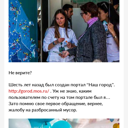
Не верите?
Шесть лет назад был создан портал “Наш город”.
http://gorod.mos.ru/
. Уж не знаю, каким
пользователем по счету на том портале был я…
Зато помню свое первое обращение, вернее,
жалобу на разбросанный мусор.