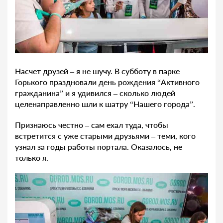
Насчет друзей – я не шучу. В субботу в парке
Горького праздновали день рождения “Активного
гражданина” и я удивился – сколько людей
целенаправленно шли к шатру “Нашего города”.
Признаюсь честно – сам ехал туда, чтобы
встретится с уже старыми друзьями – теми, кого
узнал за годы работы портала. Оказалось, не
только я.