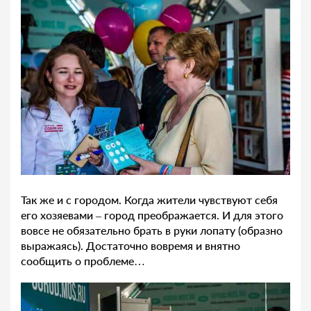
Так же и с городом. Когда жители чувствуют себя
его хозяевами – город преображается. И для этого
вовсе не обязательно брать в руки лопату (образно
выражаясь). Достаточно вовремя и внятно
сообщить о проблеме…