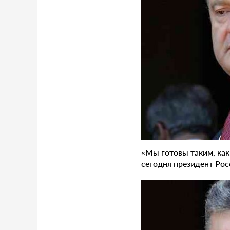
«Мы готовы таким, как
сегодня президент Рос