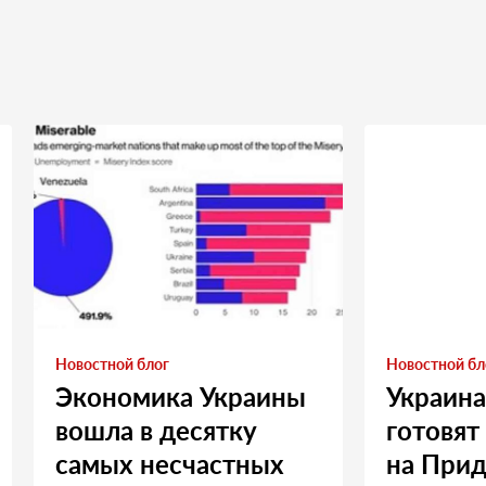
Новостной блог
Новостной бл
Экономика Украины
Украина
вошла в десятку
готовят
самых несчастных
на Прид