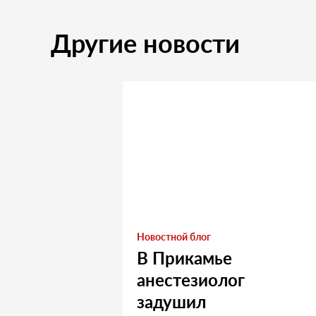
Другие новости
Новостной блог
В Прикамье
анестезиолог
задушил