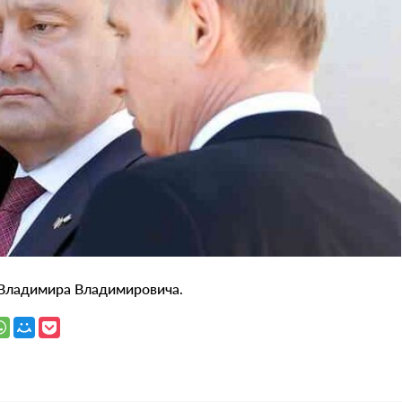
 Владимира Владимировича.