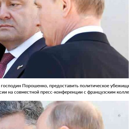
 господин Порошенко, предоставить политическое убежище
сии на совместной пресс-конференции с французским колле