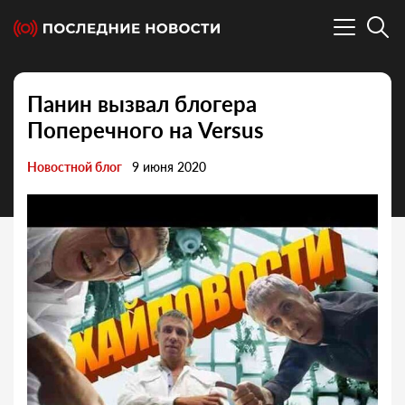
Панин вызвал блогера
Поперечного на Versus
Новостной блог
9 июня 2020