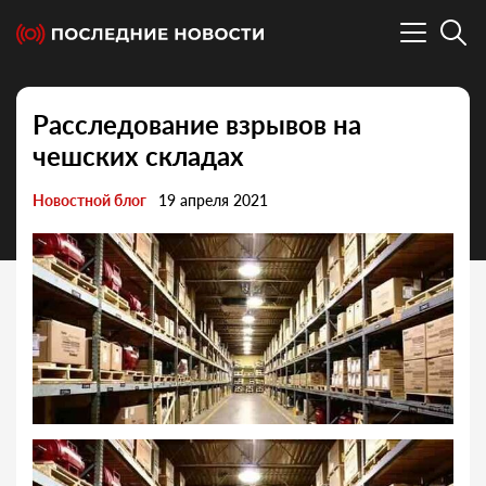
Расследование взрывов на
чешских складах
Новостной блог
19 апреля 2021