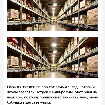
Нарыл я тут всякое про тот самый склад, который
якобы взорвали Петров с Башировым. Материал на
чешском, поэтому пришлось вспоминать, чему меня
бабушка в детстве учила.