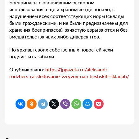
Боеприпасы с окончившимся скором
использования, ещё и хранимые где попало, с
нарушением всех соответствующих норм (склады
были гражданскими, и не были предназначены для
хранения боеприпасов), зачастую взрываются и без
вмешательства чьих-либо диверсантов.
Но архивы своих собственных новостей чехи
подчистить забыли…
Опубликовано:
https://jpgazeta.ru/aleksandr-
rodzhers-rassledovanie-vzryvov-na-cheshskih-skladah/