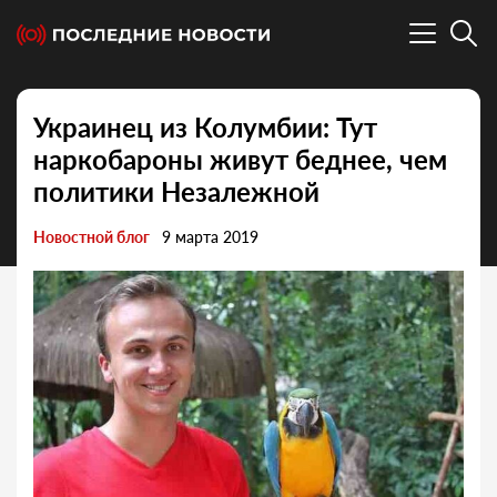
Украинец из Колумбии: Тут
наркобароны живут беднее, чем
политики Незалежной
Новостной блог
9 марта 2019