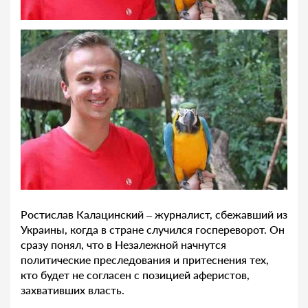
Ростислав Калацинский – журналист, сбежавший из
Украины, когда в стране случился госпереворот. Он
сразу понял, что в Незалежной начнутся
политические преследования и притеснения тех,
кто будет не согласен с позицией аферистов,
захвативших власть.