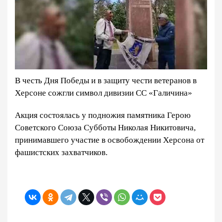
В честь Дня Победы и в защиту чести ветеранов в
Херсоне сожгли символ дивизии СС «Галичина»
Акция состоялась у подножия памятника Герою
Советского Союза Субботы Николая Никитовича,
принимавшего участие в освобождении Херсона от
фашистских захватчиков.