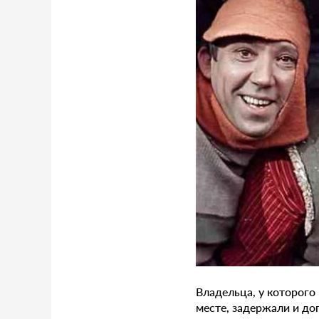
Владельца, у которого
месте, задержали и до