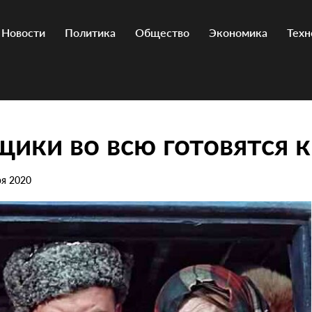
Новости
Политика
Общество
Экономика
Техн
ики во всю готовятся к
ря 2020