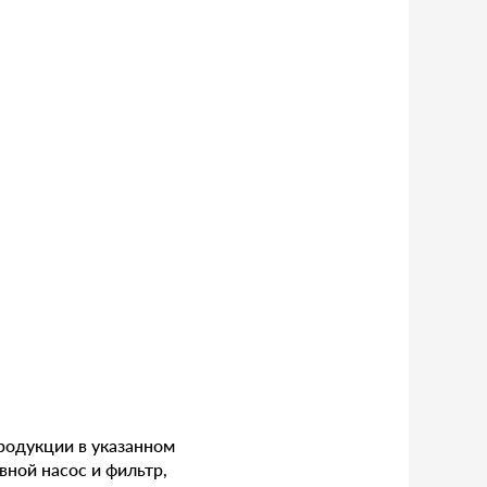
родукции в указанном
вной насос и фильтр,