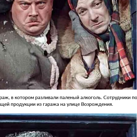
раж, в котором разливали паленый алкоголь.
Сотрудники по
щей продукции из гаража на улице Возрождения.