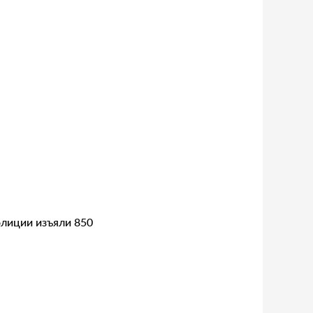
лиции изъяли 850