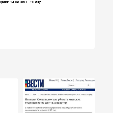
равили на экспертизу,