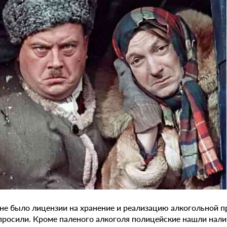
 не было лицензии на хранение и реализацию алкогольной п
просили. Кроме паленого алкоголя полицейские нашли нали