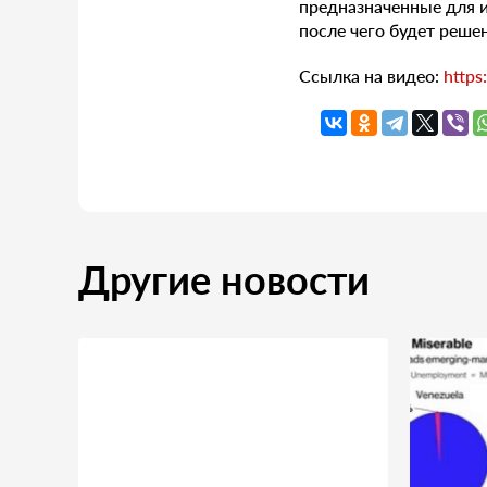
предназначенные для и
после чего будет реше
Ссылка на видео:
http
Другие новости