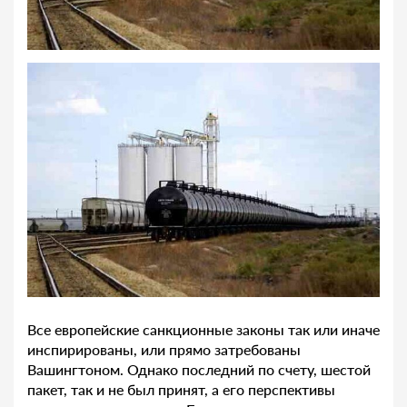
Все европейские санкционные законы так или иначе
инспирированы, или прямо затребованы
Вашингтоном. Однако последний по счету, шестой
пакет, так и не был принят, а его перспективы