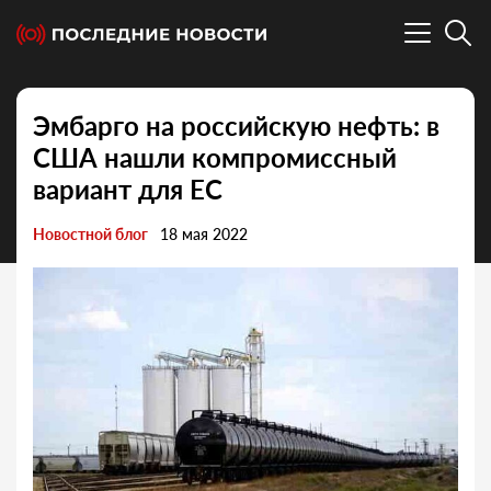
Эмбарго на российскую нефть: в
США нашли компромиссный
вариант для ЕС
Новостной блог
18 мая 2022