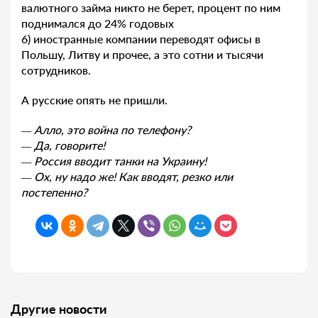
валютного займа никто не берет, процент по ним
поднимался до 24% годовых
6) иностранные компании переводят офисы в
Польшу, Литву и прочее, а это сотни и тысячи
сотрудников.
А русские опять не пришли.
— Алло, это война по телефону?
— Да, говорите!
— Россия вводит танки на Украину!
— Ох, ну надо же! Как вводят, резко или
постепенно?
Другие новости