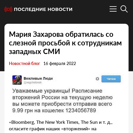
Мария Захарова обратилась со
слезной просьбой к сотрудникам
западных СМИ
Новостной блог
16 февраля 2022
«Bloomberg, The New York Times, The Sun и т. д.,
огласите график наших «вторжений» на